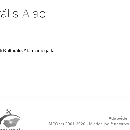
 Kulturális Alap támogatta
Adatvédelm
MCOnet 2001-2026.- Minden jog fenntartva 