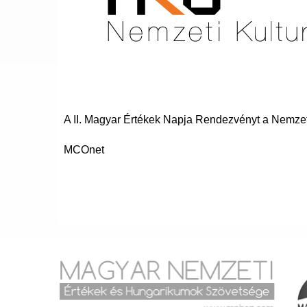
A II. Magyar Értékek Napja Rendezvényt a Nemzeti
MCOnet