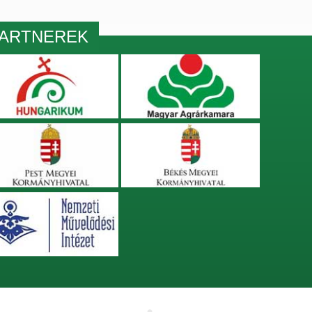
ARTNEREK