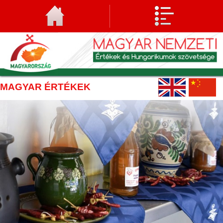
MAGYAR ÉRTÉKEK