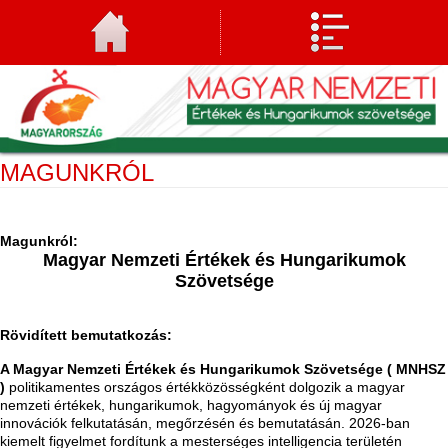
MAGUNKRÓL
Magunkról:
Magyar Nemzeti Értékek és Hungarikumok
Szövetsége
Rövidített bemutatkozás:
A Magyar Nemzeti Értékek és Hungarikumok Szövetsége ( MNHSZ
)
politikamentes országos értékközösségként dolgozik a magyar
nemzeti értékek, hungarikumok, hagyományok és új magyar
innovációk felkutatásán, megőrzésén és bemutatásán. 2026-ban
kiemelt figyelmet fordítunk a mesterséges intelligencia területén