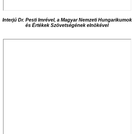
Interjú Dr. Pesti Imrével, a Magyar Nemzeti Hungarikumok
és Értékek Szövetségének elnökével