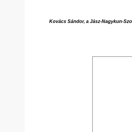
Kovács Sándor, a Jász-Nagykun-Szoln