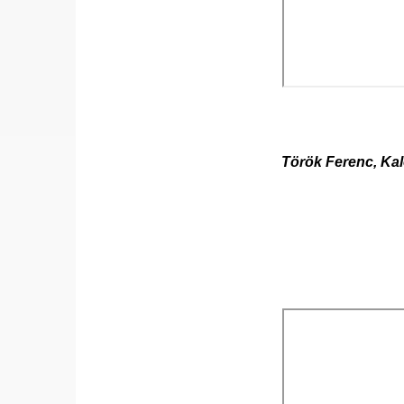
Török Ferenc, Ka