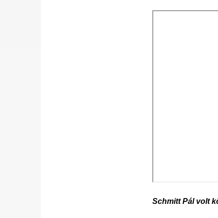
Schmitt Pál volt 