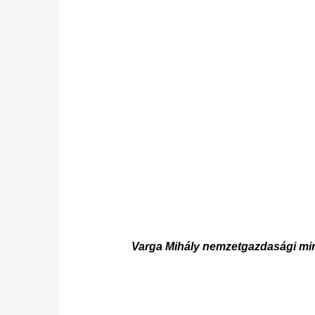
Varga Mihály nemzetgazdasági m