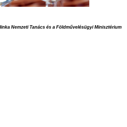
linka Nemzeti Tanács és a Földművelésügyi Minisztérium