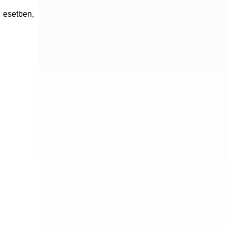
 esetben,