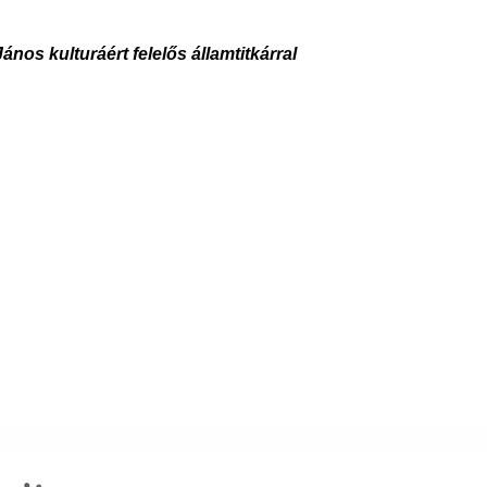
János kulturáért felelős államtitkárral