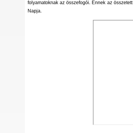
folyamatoknak az összefogói. Ennek az összetet
Napja.