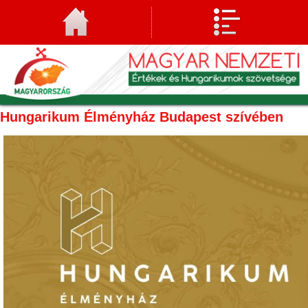
Hungarikum Élményház Budapest szívében