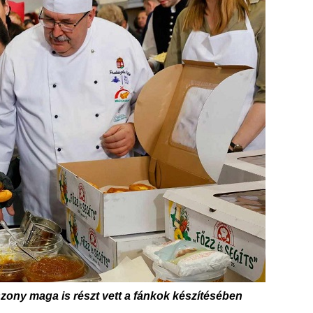
zony maga is részt vett a fánkok készítésében