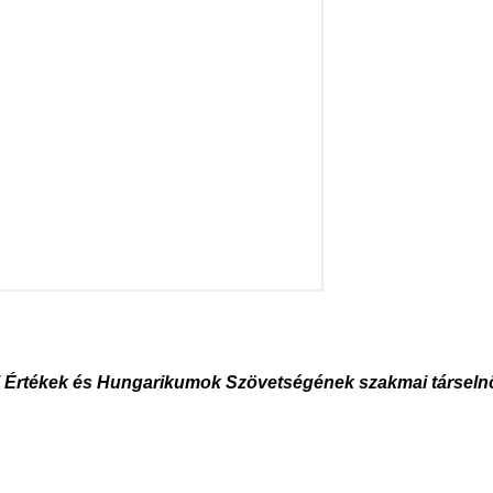
ti Értékek és Hungarikumok Szövetségének szakmai társeln