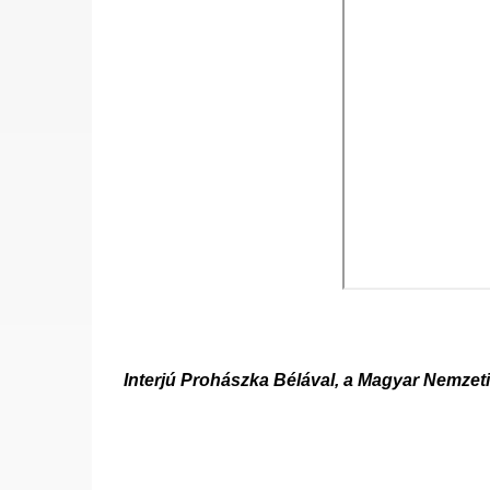
Interjú Prohászka Bélával, a Magyar Nemze