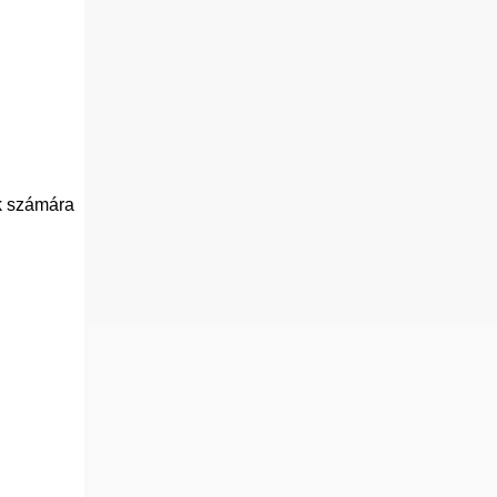
k számára