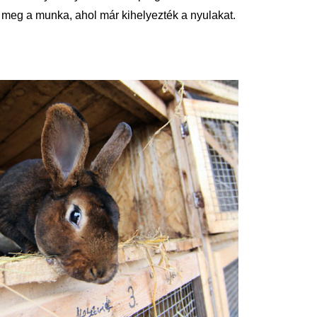
meg a munka, ahol már kihelyezték a nyulakat.