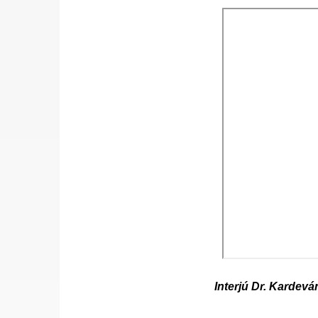
Interjú Dr. Kardevá