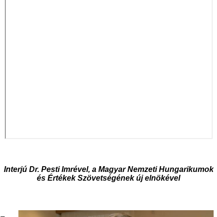
Interjú Dr. Pesti Imrével, a Magyar Nemzeti Hungarikumok
és Értékek Szövetségének új elnökével