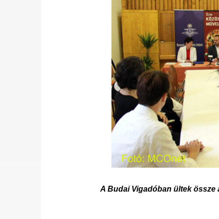
A Budai Vigadóban ültek össze a