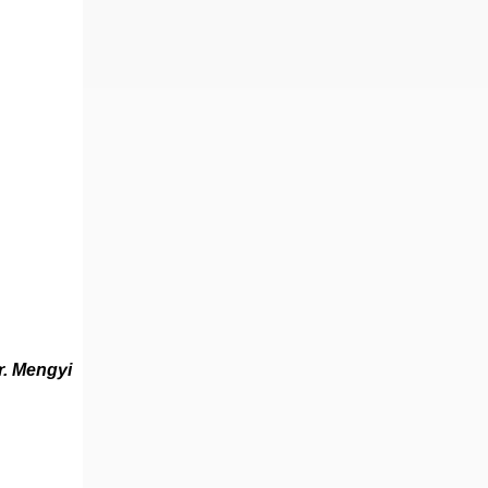
r. Mengyi