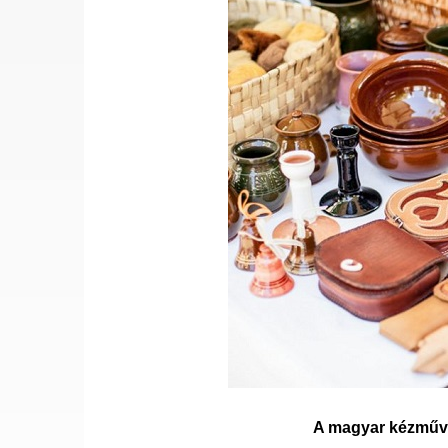
A magyar kézműve