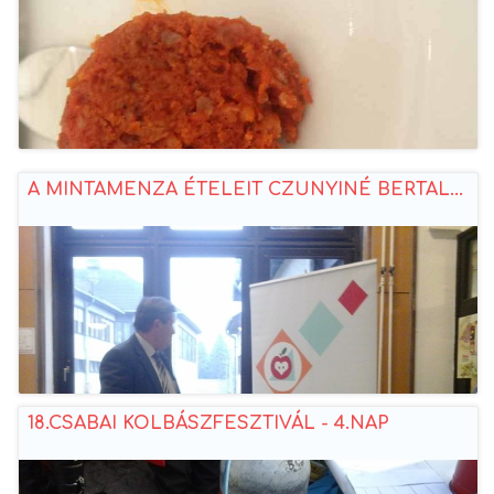
A MINTAMENZA ÉTELEIT CZUNYINÉ BERTAL...
18.CSABAI KOLBÁSZFESZTIVÁL - 4.NAP