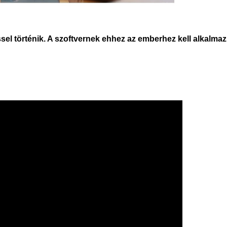
el történik. A szoftvernek ehhez az emberhez kell alkalmaz