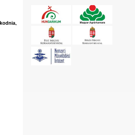
kodnia,