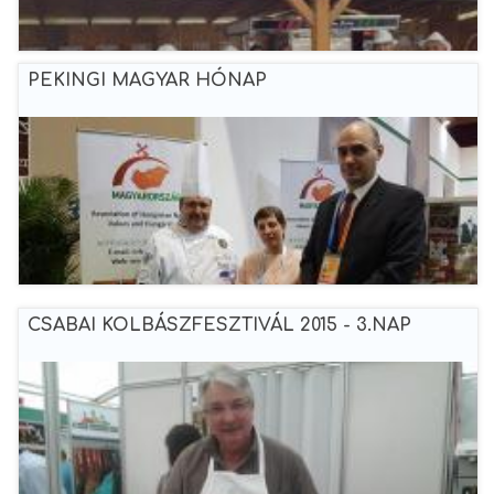
PEKINGI MAGYAR HÓNAP
CSABAI KOLBÁSZFESZTIVÁL 2015 - 3.NAP