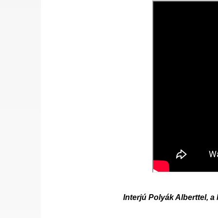
Interjú Polyák Alberttel, 