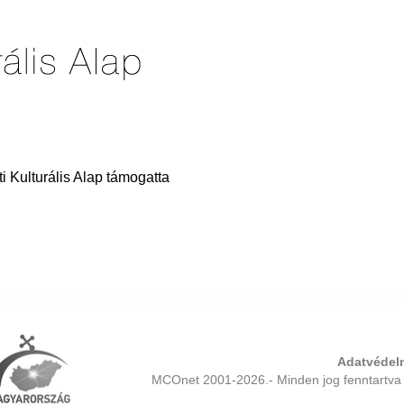
 Kulturális Alap támogatta
Adatvédelm
MCOnet 2001-2026.- Minden jog fenntartva 