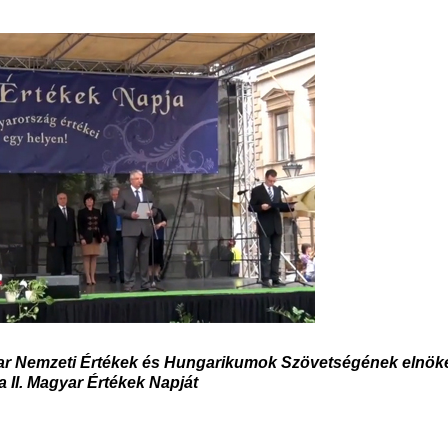
gyar Nemzeti Értékek és Hungarikumok Szövetségének elnök
 II. Magyar Értékek Napját