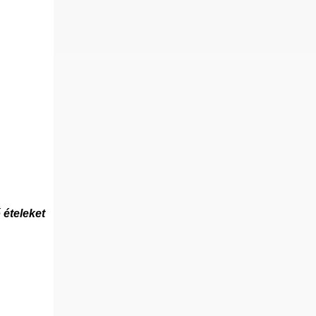
 ételeket