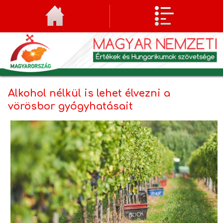
Alkohol nélkül is lehet élvezni a
vörösbor gyógyhatásait