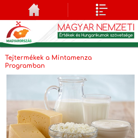
Tejtermékek a Mintamenza
Programban